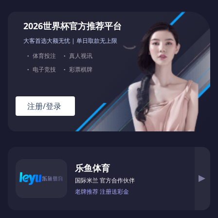
开云·体育(kaiyun)官方网站_KAIYUN
SPORTS
万乐天决赛精彩瞬间成为焦点，万乐天启蒙教练是
谁
T9F5rQ37c2tsY8
2026-03-06
阅读：375
万乐天决赛精彩瞬间成为焦点：深度分析与赛事启示
引言：聚焦万乐天决赛的魅力
万乐天决赛作为年度体育赛事中的焦点战役，不仅吸引了
大量观众的关注，更在赛事内容和竞技水平上展现了独特
的魅力。本次决赛的精彩瞬间成为舆论和媒体讨论的热
点，吸引了业内专家和普通观众的广泛关注。本文旨在通
过深度分析万乐天决赛的关键瞬间、战术运用及数据表