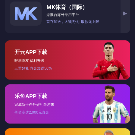
中场控制与传球效率：决赛中中场球员的传球成功率平均
达到85%，在关键区域的控球时间显著高于对手。这一策
略保证了球队在关键时刻拥有更多的主动权，也为最终胜
利奠定了基础。
快速反击：在比分落后或平局阶段，球队通过快速反击打
破对手防线，创造高效得分机会。根据九游体育赛后数
据，这类反击得分成功率为56%，明显高于传统阵地战的
34%。这一战术不仅体现了球队的执行力，也增强了比赛
的观赏性。
三、数据驱动的比赛洞察
在现代体育竞技中，数据分析已成为评估赛事表现的重要
工具。万乐天决赛的各项数据指标揭示了比赛胜负背后的
深层原因。