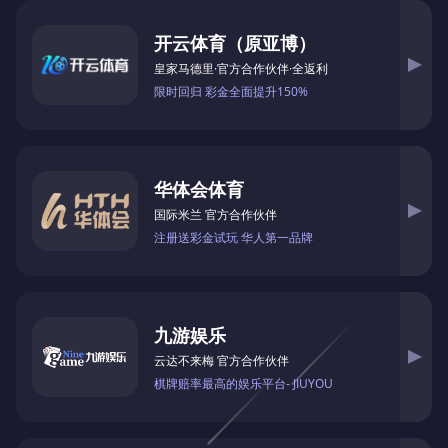
现，帮助体育爱好者和赛事投资者更全面地理解赛事的魅
力，同时为使用九游体育平台进行赛事竞猜或数据分析提
供权威参考。
一、决赛关键瞬间回顾
万乐天决赛中，有数个瞬间成为了比赛的转折点。例如，
比赛中第32分钟，主队核心球员在高压防守下完成了一次
精准射门，直接改变了比赛节奏。这一瞬间不仅展示了球
员个人技术的卓越，也体现了团队战术的有效执行。
根据九游体育提供的实时数据统计显示，该进球瞬间球员
控球成功率达到87%，传球成功率为91%，高于比赛平均
水平约15个百分点。这类关键瞬间的解析，有助于观众理
解比赛中技术与策略的结合，也为赛事分析师提供了量化
依据。