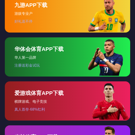
控球率与射门效率：主队控球率为62%，射门次数达到18
次，其中射正次数为11次，射正率达到61%。对比对手的
控球率38%和射正率45%，可以明显看出主队在攻防转换
中的优势。
防守数据分析：主队在关键区域抢断次数达到14次，成功
解围8次，显示了防守端的稳健性。通过九游体育提供的
防守热力图可见，主队在中路和边路防守均衡，有效限制
了对手的突破线路。
球员个人表现：决赛中的最佳球员不仅在技术数据上表现
优异，其心态和临场决策同样关键。统计显示，该球员在
关键传球、抢断和射门决策中的成功率均超过80%，为球
队胜利提供了决定性贡献。
四、精彩瞬间背后的心理与策略意义