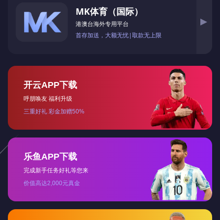
是用笔和镜头记录着中国体育强国的征程。让我们一起来
看看，他们是如何通过自己的努力，为国家体育事业的发
展做出贡献的吧！
什么是体育新闻工作者
体育新闻工作者的角色
体育新闻工作者，也被称为体育记者，他们的主要职责是
记录和报道各种体育活动，从高水平的国际赛事到当地的
小型运动会。他们不仅需要拥有扎实的体育知识，还需要
具备出色的新闻写作和拍摄技能。
体育新闻工作者的职责
体育新闻工作者的职责非常多样，主要包括以下几个方
面：
现场报道
：记录赛事现场的每一个细节，从运动员的每一