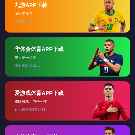
个动作到裁判的每一个判罚。
采访和专访
：与运动员、教练和其他相关人员进行深入的
采访，挖掘背后的故事和信息。
赛事分析
：对比赛进行详细的分析，评价运动员的表现，
并对未来的比赛进行预测。
数据统计与报告
：整理和分析大量的数据，撰写专业的数
据报告。
体育新闻的重要性
体育新闻对社会的影响
体育新闻不仅是娱乐和消遣的来源，更是社会的重要组成
部分。它能够激发人们的体育兴趣，提高全民体育素质，
同时也能够传播体育精神，如团队合作、坚持不懈等。
体育新闻对国家发展的推动作用
体育新闻在推动国家体育事业发展方面具有重要作用。通