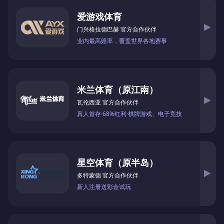
7.2 国际成功案例
体育新闻对体育强国建设的贡献
8.1 提升国民体育素质
8.2 推动体育产业发展
体育新闻的未来趋势
9.1 数字化和新媒体的影响
9.2 社会媒体在体育新闻中的角色
结论
常见问题解答（FAQs）
体育新闻工作者：用笔和镜头记录体育强国征程
引言
大家好，今天我要和大家分享一个非常有趣且重要的职业
——体育新闻工作者。他们不仅是体育赛事的见证者，更